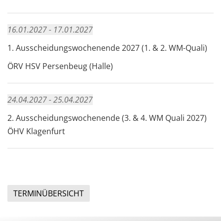
16.01.2027 - 17.01.2027
1. Ausscheidungswochenende 2027 (1. & 2. WM-Quali)
ÖRV HSV Persenbeug (Halle)
24.04.2027 - 25.04.2027
2. Ausscheidungswochenende (3. & 4. WM Quali 2027)
ÖHV Klagenfurt
TERMINÜBERSICHT