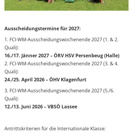
Ausscheidungstermine für 2027:
1. FCI-WM-Ausscheidungswochenende 2027 (1. & 2.
Quali):
16./17. Jänner 2027 – ÖRV HSV Persenbeug (Halle)
2. FCI-WM-Ausscheidungswochenende 2027 (3. & 4.
Quali):
24./25. April 2026 – ÖHV Klagenfurt
3. FCI-WM-Ausscheidungswochenende 2027 (5./6.
Quali):
12./13. Juni 2026 – VBSÖ Lassee
Antrittskriterien für die Internationale Klasse: