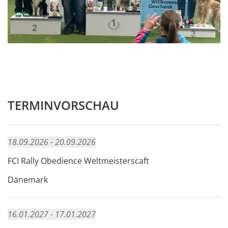
TERMINVORSCHAU
18.09.2026 - 20.09.2026
FCI Rally Obedience Weltmeisterscaft
Dänemark
16.01.2027 - 17.01.2027