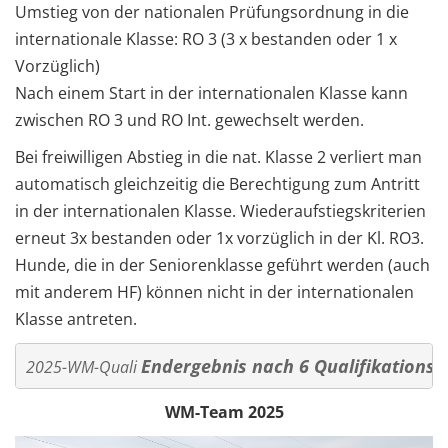
Umstieg von der nationalen Prüfungsordnung in die
internationale Klasse: RO 3 (3 x bestanden oder 1 x
Vorzüglich)
Nach einem Start in der internationalen Klasse kann
zwischen RO 3 und RO Int. gewechselt werden.
Bei freiwilligen Abstieg in die nat. Klasse 2 verliert man
automatisch gleichzeitig die Berechtigung zum Antritt
in der internationalen Klasse. Wiederaufstiegskriterien
erneut 3x bestanden oder 1x vorzüglich in der Kl. RO3.
Hunde, die in der Seniorenklasse geführt werden (auch
mit anderem HF) können nicht in der internationalen
Klasse antreten.
Endergebnis nach 6 Qualifikations-
2025-WM-Quali 
WM-Team 2025