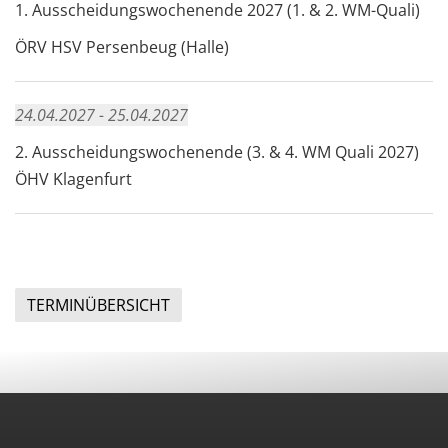
1. Ausscheidungswochenende 2027 (1. & 2. WM-Quali)
ÖRV HSV Persenbeug (Halle)
24.04.2027 - 25.04.2027
2. Ausscheidungswochenende (3. & 4. WM Quali 2027)
ÖHV Klagenfurt
TERMINÜBERSICHT