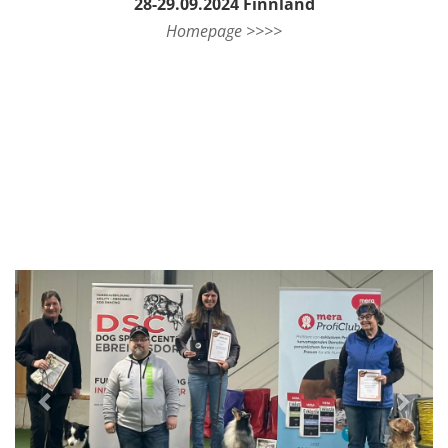
28-29.09.2024 Finnland
Homepage >>>>