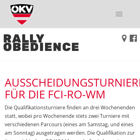
Toggle
navigati
RALLY
OBEDIENCE
AUSSCHEIDUNGSTURNIER
FÜR DIE FCI-RO-WM
Die Qualifikationsturniere finden an drei Wochenenden
statt, wobei pro Wochenende stets zwei Turniere mit
verschiedenen Parcours (eines am Samstag, und eines
am Sonntag) ausgetragen werden. Die Qualifikation zur