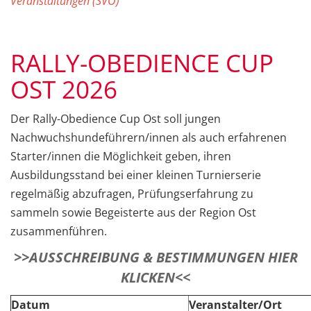
Veranstaltungen (SVÖ)
RALLY-OBEDIENCE CUP
OST 2026
Der Rally-Obedience Cup Ost soll jungen
Nachwuchshundeführern/innen als auch erfahrenen
Starter/innen die Möglichkeit geben, ihren
Ausbildungsstand bei einer kleinen Turnierserie
regelmäßig abzufragen, Prüfungserfahrung zu
sammeln sowie Begeisterte aus der Region Ost
zusammenführen.
>>AUSSCHREIBUNG & BESTIMMUNGEN HIER
KLICKEN<<
Datum
Veranstalter/Ort