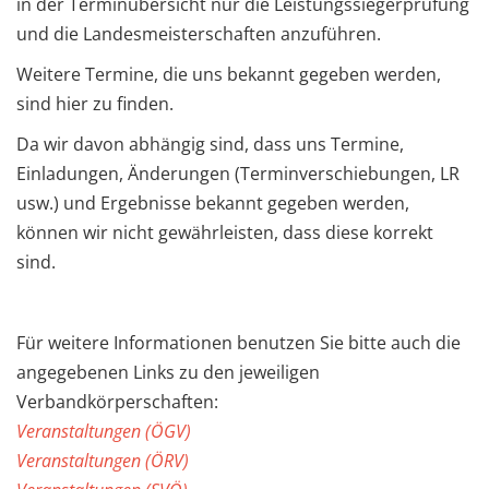
in der Terminübersicht nur die Leistungssiegerprüfung
und die Landesmeisterschaften anzuführen.
Weitere Termine, die uns bekannt gegeben werden,
sind hier zu finden.
Da wir davon abhängig sind, dass uns Termine,
Einladungen, Änderungen (Terminverschiebungen, LR
usw.) und Ergebnisse bekannt gegeben werden,
können wir nicht gewährleisten, dass diese korrekt
sind.
Für weitere Informationen benutzen Sie bitte auch die
angegebenen Links zu den jeweiligen
Verbandkörperschaften:
Veranstaltungen (ÖGV)
Veranstaltungen (ÖRV)