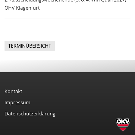
ÖHV Klagenfurt
TERMINÜBERSICHT
Kontakt
Impressum
Datenschutzerklärung