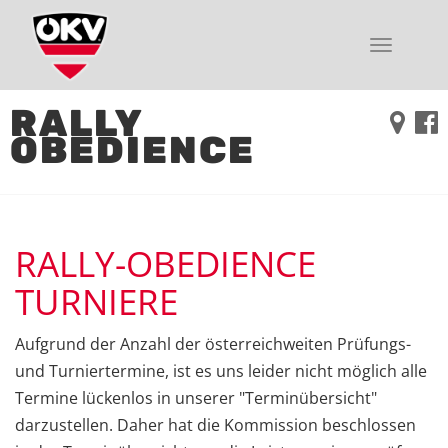
Toggle
navigati
RALLY
OBEDIENCE
RALLY-OBEDIENCE
TURNIERE
Aufgrund der Anzahl der österreichweiten Prüfungs-
und Turniertermine, ist es uns leider nicht möglich alle
Termine lückenlos in unserer "Terminübersicht"
darzustellen. Daher hat die Kommission beschlossen