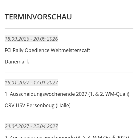
TERMINVORSCHAU
18.09.2026 - 20.09.2026
FCI Rally Obedience Weltmeisterscaft
Dänemark
16.01.2027 - 17.01.2027
1. Ausscheidungswochenende 2027 (1. & 2. WM-Quali)
ÖRV HSV Persenbeug (Halle)
24.04.2027 - 25.04.2027
2. Ausscheidungswochenende (3. & 4. WM Quali 2027)