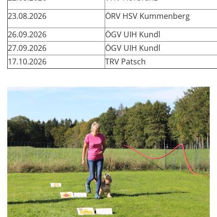
23.08.2026
ÖRV HSV Kummenberg
26.09.2026
ÖGV UIH Kundl
27.09.2026
ÖGV UIH Kundl
17.10.2026
TRV Patsch